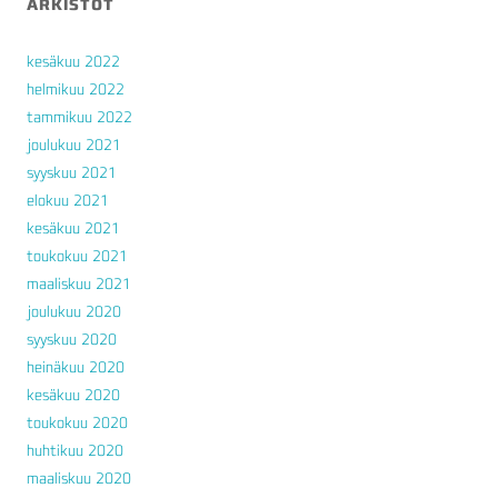
ARKISTOT
kesäkuu 2022
helmikuu 2022
tammikuu 2022
joulukuu 2021
syyskuu 2021
elokuu 2021
kesäkuu 2021
toukokuu 2021
maaliskuu 2021
joulukuu 2020
syyskuu 2020
heinäkuu 2020
kesäkuu 2020
toukokuu 2020
huhtikuu 2020
maaliskuu 2020