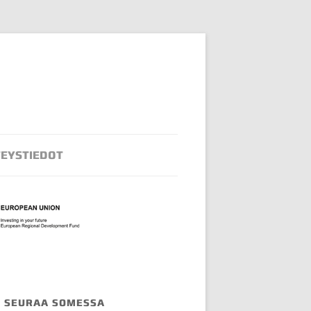
EYSTIEDOT
SEURAA SOMESSA