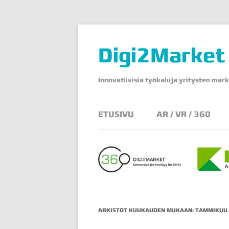
Digi2Market
Innovatiivisia työkaluja yritysten mark
ETUSIVU
AR / VR / 360
ARKISTOT KUUKAUDEN MUKAAN:
TAMMIKUU 