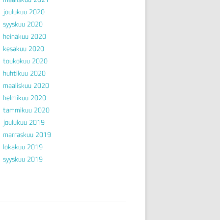
joulukuu 2020
syyskuu 2020
heinäkuu 2020
kesäkuu 2020
toukokuu 2020
huhtikuu 2020
maaliskuu 2020
helmikuu 2020
tammikuu 2020
joulukuu 2019
marraskuu 2019
lokakuu 2019
syyskuu 2019