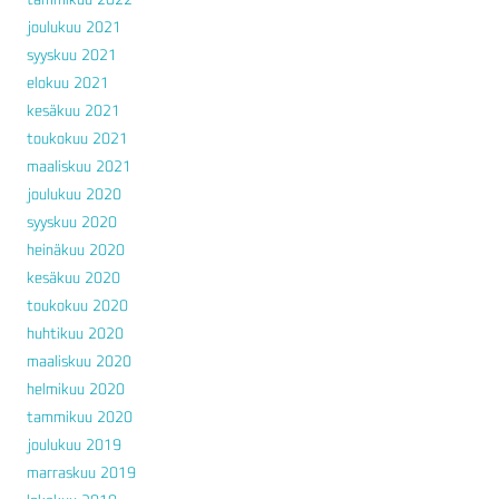
joulukuu 2021
syyskuu 2021
elokuu 2021
kesäkuu 2021
toukokuu 2021
maaliskuu 2021
joulukuu 2020
syyskuu 2020
heinäkuu 2020
kesäkuu 2020
toukokuu 2020
huhtikuu 2020
maaliskuu 2020
helmikuu 2020
tammikuu 2020
joulukuu 2019
marraskuu 2019