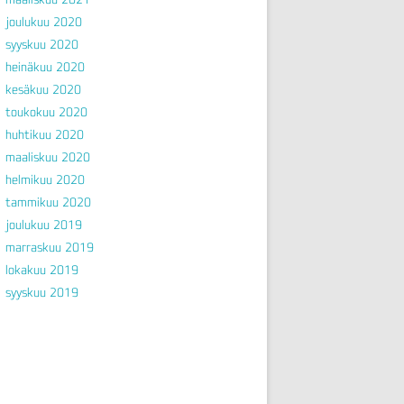
joulukuu 2020
syyskuu 2020
heinäkuu 2020
kesäkuu 2020
toukokuu 2020
huhtikuu 2020
maaliskuu 2020
helmikuu 2020
tammikuu 2020
joulukuu 2019
marraskuu 2019
lokakuu 2019
syyskuu 2019