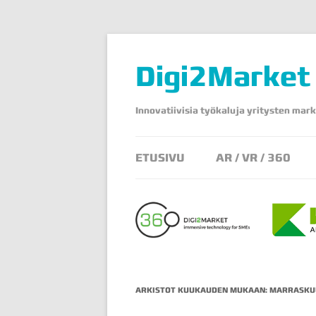
Digi2Market
Innovatiivisia työkaluja yritysten mark
ETUSIVU
AR / VR / 360
ARKISTOT KUUKAUDEN MUKAAN:
MARRASKU