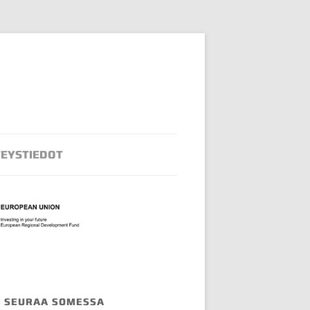
EYSTIEDOT
SEURAA SOMESSA