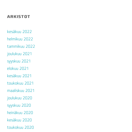
ARKISTOT
kesäkuu 2022
helmikuu 2022
tammikuu 2022
joulukuu 2021
syyskuu 2021
elokuu 2021
kesäkuu 2021
toukokuu 2021
maaliskuu 2021
joulukuu 2020
syyskuu 2020
heinäkuu 2020
kesäkuu 2020
toukokuu 2020