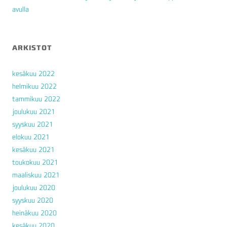
avulla
ARKISTOT
kesäkuu 2022
helmikuu 2022
tammikuu 2022
joulukuu 2021
syyskuu 2021
elokuu 2021
kesäkuu 2021
toukokuu 2021
maaliskuu 2021
joulukuu 2020
syyskuu 2020
heinäkuu 2020
kesäkuu 2020