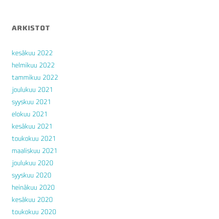
ARKISTOT
kesäkuu 2022
helmikuu 2022
tammikuu 2022
joulukuu 2021
syyskuu 2021
elokuu 2021
kesäkuu 2021
toukokuu 2021
maaliskuu 2021
joulukuu 2020
syyskuu 2020
heinäkuu 2020
kesäkuu 2020
toukokuu 2020