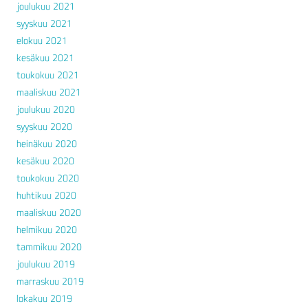
joulukuu 2021
syyskuu 2021
elokuu 2021
kesäkuu 2021
toukokuu 2021
maaliskuu 2021
joulukuu 2020
syyskuu 2020
heinäkuu 2020
kesäkuu 2020
toukokuu 2020
huhtikuu 2020
maaliskuu 2020
helmikuu 2020
tammikuu 2020
joulukuu 2019
marraskuu 2019
lokakuu 2019