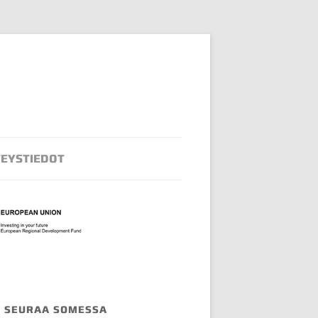
EYSTIEDOT
SEURAA SOMESSA