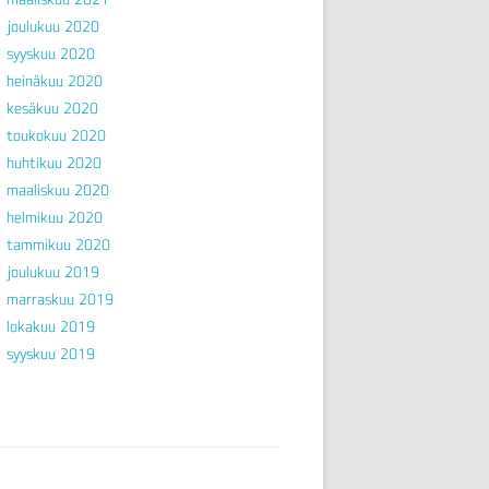
joulukuu 2020
syyskuu 2020
heinäkuu 2020
kesäkuu 2020
toukokuu 2020
huhtikuu 2020
maaliskuu 2020
helmikuu 2020
tammikuu 2020
joulukuu 2019
marraskuu 2019
lokakuu 2019
syyskuu 2019